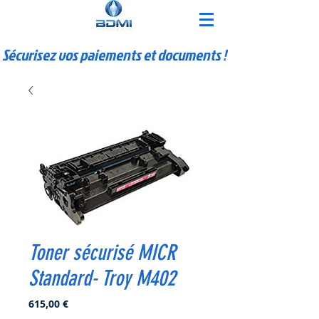
Sécurisez vos paiements et documents !
Toner sécurisé MICR
Standard- Troy M402
Prix
615,00 €