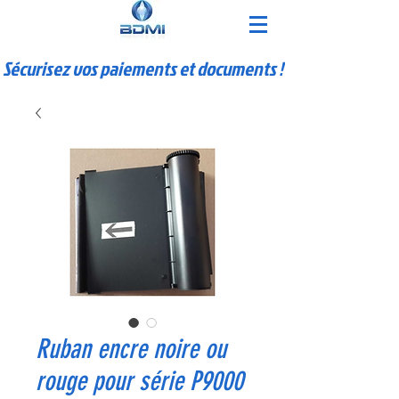
Sécurisez vos paiements et documents !
Ruban encre noire ou
rouge pour série P9000