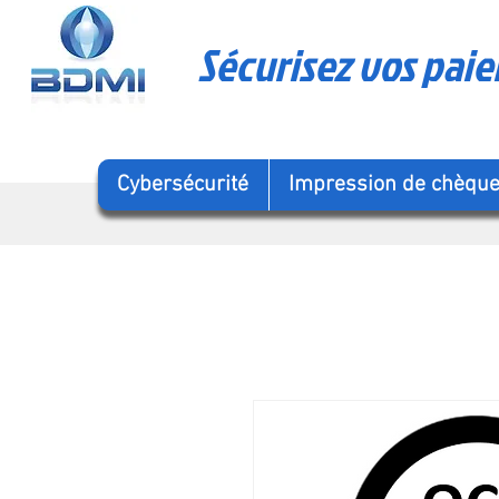
Sécurisez vos pai
Cybersécurité
Impression de chèqu