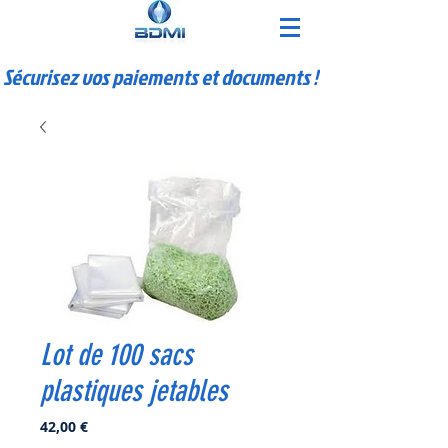
Sécurisez vos paiements et documents !
Lot de 100 sacs
plastiques jetables
Prix
42,00 €