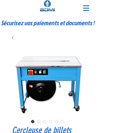
Sécurisez vos paiements et documents !
Cercleuse de billets