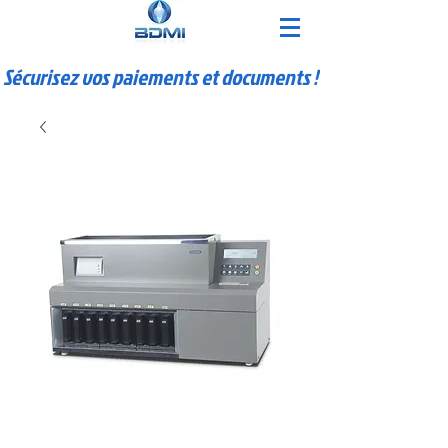
Sécurisez vos paiements et documents !