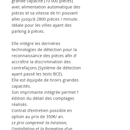
grande capacité (10 000 pièces)
avec alimentation automatique des
pièces et sa vitesse de tri pouvant
aller jusqu'à 2800 pièces / minute.
Idéale pour les villes ayant des
parking à pièces.
Elle intègre les dernières
technologies de détection pour la
reconnaissance des pièces afin d'
accroître la discrimination des
contrefaçons (Système de détection
ayant passé les tests BCE).
Elle est équipée de tiroirs grandes
capacités.
Son imprimante intégrée permet l'
édition du détail des comptages
réalisés.
Contrat d'entretien possible en
option au prix de 350€/ an.
Le prix comprend :la livraison,
l'installation et la formation d'un