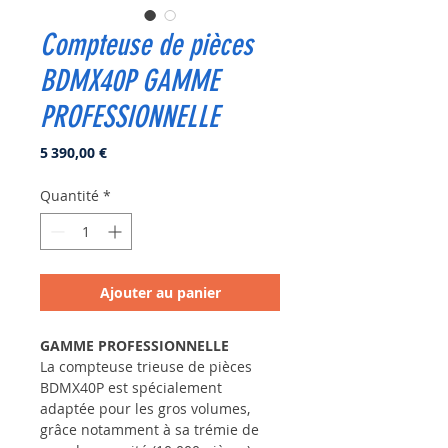
Compteuse de pièces
BDMX40P GAMME
PROFESSIONNELLE
Prix
5 390,00 €
Quantité
*
Ajouter au panier
GAMME PROFESSIONNELLE
La compteuse trieuse de pièces
BDMX40P est spécialement
adaptée pour les gros volumes,
grâce notamment à sa trémie de