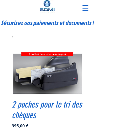
Sécurisez vos paiements et documents !
2 poches pour le tri des
chèques
Prix
395,00 €