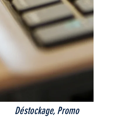
Déstockage, Promo