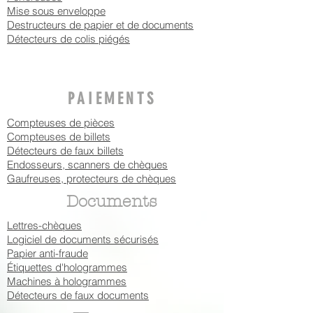
Mise sous enveloppe
Destructeurs de papier et de documents
Détecteurs de colis piégés
PAIEMENTS
Compteuses de pièces
Compteuses de billets
Détecteurs de faux billets
Endosseurs, scanners de chèques
Gaufreuses, protecteurs de chèques
Documents
Lettres-chèques
Logiciel de documents sécurisés
Papier anti-fraude
Étiquettes d'hologrammes
Machines à hologrammes
Détecteurs de faux documents